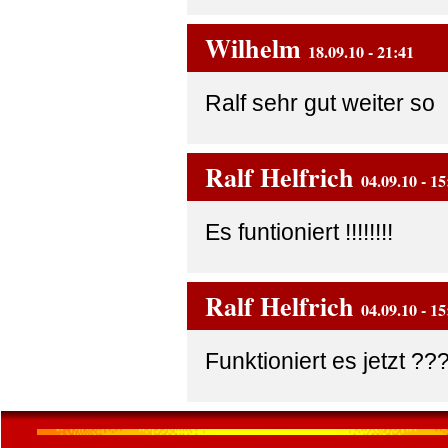
Wilhelm
18.09.10 - 21:41
Ralf sehr gut weiter so
Ralf Helfrich
04.09.10 - 15
Es funtioniert !!!!!!!!
Ralf Helfrich
04.09.10 - 15
Funktioniert es jetzt ??