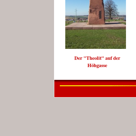
Der "Theolit" auf der
Höhgasse