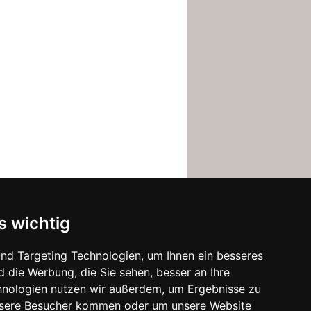
s wichtig
nd Targeting Technologien, um Ihnen ein besseres
d die Werbung, die Sie sehen, besser an Ihre
hnologien nutzen wir außerdem, um Ergebnisse zu
nsere Besucher kommen oder um unsere Website